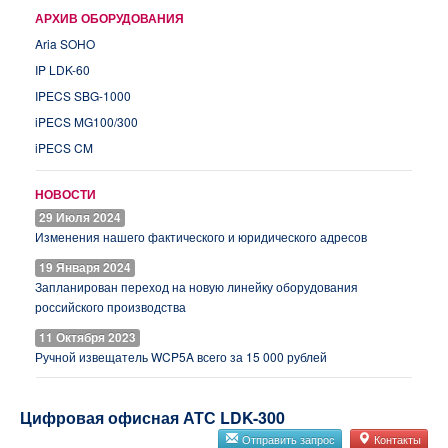
АРХИВ ОБОРУДОВАНИЯ
Aria SOHO
IP LDK-60
IPECS SBG-1000
iPECS MG100/300
iPECS CM
НОВОСТИ
29 Июля 2024
Изменения нашего фактического и юридического адресов
19 Января 2024
Запланирован переход на новую линейку оборудования
российского производства
11 Октября 2023
Ручной извещатель WCP5A всего за 15 000 рублей
Цифровая офисная АТС LDK-300
Отправить запрос
Контакты