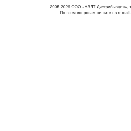
2005-2026 ООО «НЭЛТ Дистрибьюция», те
По всем вопросам пишите на e-mail