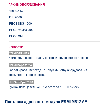
АРХИВ ОБОРУДОВАНИЯ
Aria SOHO
IP LDK-60
IPECS SBG-1000
iPECS MG100/300
iPECS CM
НОВОСТИ
29 Июля 2024
Изменения нашего фактического и юридического адресов
19 Января 2024
Запланирован переход на новую линейку оборудования
российского производства
11 Октября 2023
Ручной извещатель WCP5A всего за 15 000 рублей
Поставка адресного модуля ESMI М512МЕ