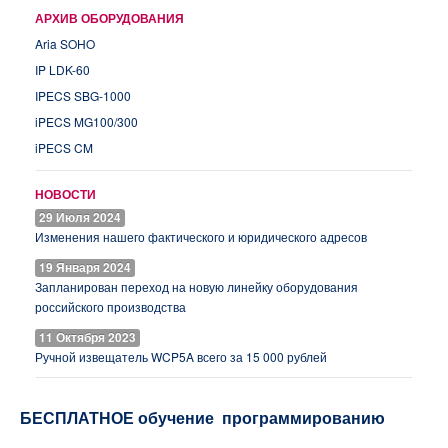
АРХИВ ОБОРУДОВАНИЯ
Aria SOHO
IP LDK-60
IPECS SBG-1000
iPECS MG100/300
iPECS CM
НОВОСТИ
29 Июля 2024
Изменения нашего фактического и юридического адресов
19 Января 2024
Запланирован переход на новую линейку оборудования
российского производства
11 Октября 2023
Ручной извещатель WCP5A всего за 15 000 рублей
БЕСПЛАТНОЕ обучение программированию